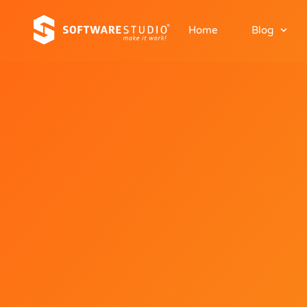
Home
Blog