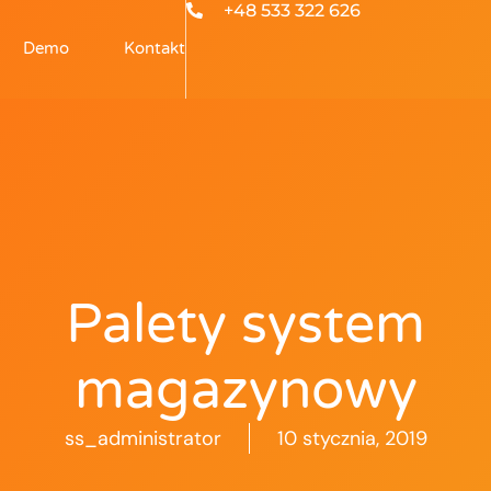
+48 533 322 626
Demo
Kontakt
Palety system
magazynowy
ss_administrator
10 stycznia, 2019